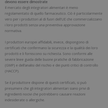
devono essere dimostrate
Il mercato degli integratori alimentari è meno
regolamentato di quello farmaceutico. Ciò è particolarmente
vero per i produttori al di fuori dell’UE che commercializzano
i loro prodotti senza una preventiva approvazione
normativa.
I produttori europei affidabili, invece, dispongono di
certificati che confermano la sicurezza e la qualità dei loro
prodotti e li forniscono su richiesta. Sono conformi alle
severe linee guida delle buone pratiche di fabbricazione
(GMP) e dell’analisi del rischio e dei punti critici di controllo
(HACCP).
Se il produttore dispone di questi certificati, si può
presumere che gli integratori alimentari siano privi di
ingredienti nocivi che potrebbero causare reazioni
indesiderate o allergiche.