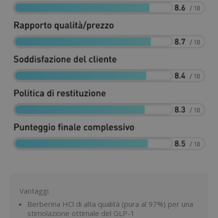
Vantaggi
Berberina HCl di alta qualità (pura al 97%) per una
stimolazione ottimale del GLP-1