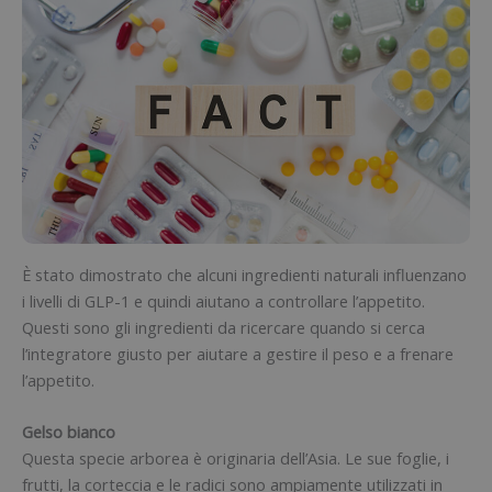
È stato dimostrato che alcuni ingredienti naturali influenzano
i livelli di GLP-1 e quindi aiutano a controllare l’appetito.
Questi sono gli ingredienti da ricercare quando si cerca
l’integratore giusto per aiutare a gestire il peso e a frenare
l’appetito.
Gelso bianco
Questa specie arborea è originaria dell’Asia. Le sue foglie, i
frutti, la corteccia e le radici sono ampiamente utilizzati in