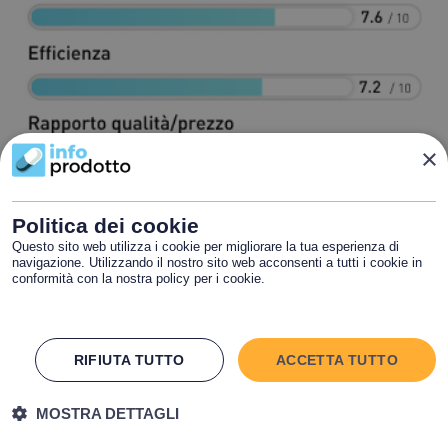
×
Politica dei cookie
Questo sito web utilizza i cookie per migliorare la tua esperienza di
navigazione. Utilizzando il nostro sito web acconsenti a tutti i cookie in
conformità con la nostra policy per i cookie.
Leggi di più
RIFIUTA TUTTO
ACCETTA TUTTO
MOSTRA DETTAGLI