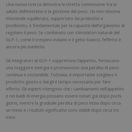
Una nuova ricerca dimostra la stretta connessione tra la
salute dell’intestino e la gestione del peso. Un microbioma
intestinale equilibrato, supportato da probiotici e
postbiotici, è fondamentale per la capacità dell’organismo di
regolare il peso. Se combinato con stimolatori naturali del
GLP-1, come il crespino indiano e il gelso bianco, l’effetto è
ancora più evidente.
Gli integratori di GLP-1 sopprimono l’appetito, forniscono
una maggiore energia e promuovono una perdita di peso
continua e sostenibile. Tuttavia, è importante scegliere il
prodotto giusto e dargli il tempo necessario per fare
effetto. Gli esperti ritengono che i cambiamenti nell’appetito
e nei livelli di energia possano essere notati già dopo pochi
giorni, mentre la graduale perdita di peso inizia dopo circa
un mese e i risultati significativi sono visibili dopo circa tre
mesi.