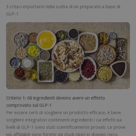
3 criteri importanti nella scelta di un preparato a base di
GLP-1
Criterio 1: Gli ingredienti devono avere un effetto
comprovato sul GLP-1
Per essere certi di scegliere un prodotto efficace, è bene
scegliere integratori contenenti ingredienti i cui effetti sui
livelli di GLP-1 sono stati scientificamente provati. Le prove
più affidabili sono fornite da studi clinici in doppio cieco,