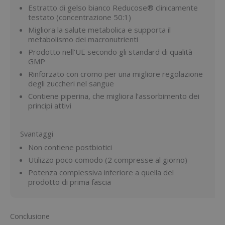
Estratto di gelso bianco Reducose® clinicamente
testato (concentrazione 50:1)
Migliora la salute metabolica e supporta il
metabolismo dei macronutrienti
Prodotto nell’UE secondo gli standard di qualità
GMP
Rinforzato con cromo per una migliore regolazione
degli zuccheri nel sangue
Contiene piperina, che migliora l’assorbimento dei
principi attivi
Svantaggi
Non contiene postbiotici
Utilizzo poco comodo (2 compresse al giorno)
Potenza complessiva inferiore a quella del
prodotto di prima fascia
Conclusione