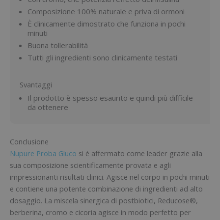
Composizione 100% naturale e priva di ormoni
È clinicamente dimostrato che funziona in pochi
minuti
Buona tollerabilità
Tutti gli ingredienti sono clinicamente testati
Svantaggi
Il prodotto è spesso esaurito e quindi più difficile
da ottenere
Conclusione
Nupure Proba Gluco
si è affermato come leader grazie alla
sua composizione scientificamente provata e agli
impressionanti risultati clinici. Agisce nel corpo in pochi minuti
e contiene una potente combinazione di ingredienti ad alto
dosaggio. La miscela sinergica di postbiotici, Reducose®,
berberina, cromo e cicoria agisce in modo perfetto per