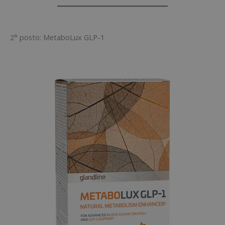
2° posto: MetaboLux GLP-1