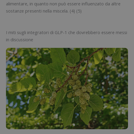
alimentare, in quanto non può essere influenzato da altre
sostanze presenti nella miscela. (4) (5)
I miti sugli integratori di GLP-1 che dovrebbero essere messi
in discussione