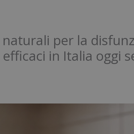
 naturali per la disfunz
efficaci in Italia oggi 