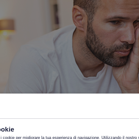
ookie
 i cookie per migliorare la tua esperienza di navigazione. Utilizzando il nostro