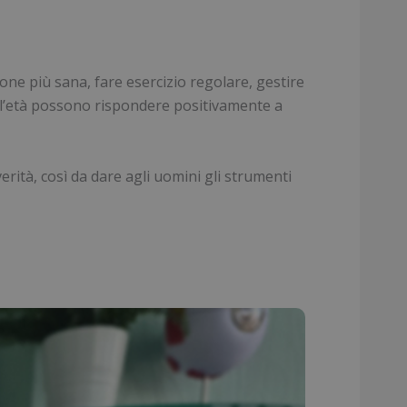
ione più sana, fare esercizio regolare, gestire
 all’età possono rispondere positivamente a
erità, così da dare agli uomini gli strumenti