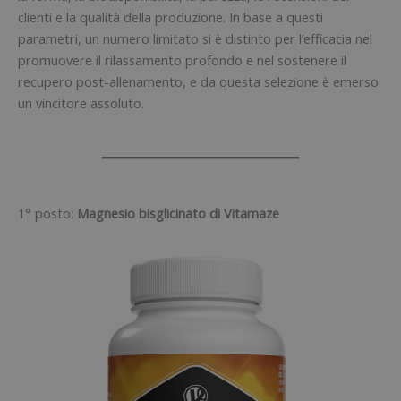
clienti e la qualità della produzione. In base a questi
parametri, un numero limitato si è distinto per l’efficacia nel
promuovere il rilassamento profondo e nel sostenere il
recupero post-allenamento, e da questa selezione è emerso
un vincitore assoluto.
1° posto:
Magnesio bisglicinato di Vitamaze