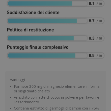
Vantaggi
Fornisce 300 mg di magnesio elementare in forma
di bisglicinato chelato
Arricchito con latte di cocco in polvere per favorire
l’assorbimento
Contiene estratto di germogli di bambù con il 75%