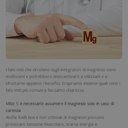
I falsi miti che circolano sugli integratori di magnesio sono
moltissimi e potrebbero disincentivarti a utilizzarli e a
sfruttarne appieno i benefici. Scopriamo insieme quali sono i
falsi miti più comuni e facciamo chiarezza.
Mito 1: è necessario assumere il magnesio solo in caso di
carenza
Anche livelli lievi e non ottimali di magnesio possono
provocare tensione muscolare, scarsa energia e