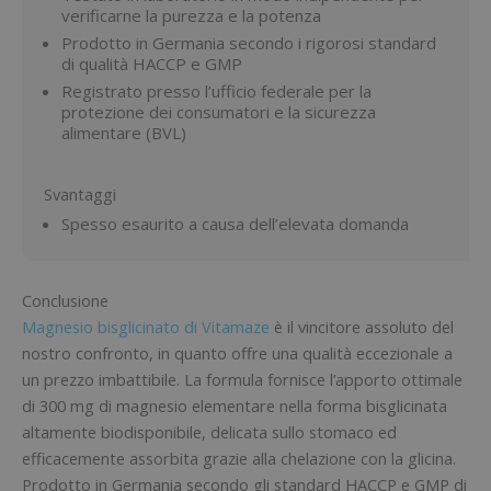
verificarne la purezza e la potenza
Prodotto in Germania secondo i rigorosi standard
di qualità HACCP e GMP
Registrato presso l’ufficio federale per la
protezione dei consumatori e la sicurezza
alimentare (BVL)
Svantaggi
Spesso esaurito a causa dell’elevata domanda
Conclusione
Magnesio bisglicinato di Vitamaze
è il vincitore assoluto del
nostro confronto, in quanto offre una qualità eccezionale a
un prezzo imbattibile. La formula fornisce l’apporto ottimale
di 300 mg di magnesio elementare nella forma bisglicinata
altamente biodisponibile, delicata sullo stomaco ed
efficacemente assorbita grazie alla chelazione con la glicina.
Prodotto in Germania secondo gli standard HACCP e GMP di