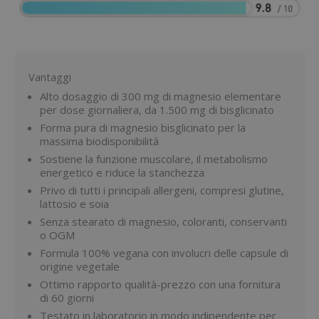
Vantaggi
Alto dosaggio di 300 mg di magnesio elementare
per dose giornaliera, da 1.500 mg di bisglicinato
Forma pura di magnesio bisglicinato per la
massima biodisponibilità
Sostiene la funzione muscolare, il metabolismo
energetico e riduce la stanchezza
Privo di tutti i principali allergeni, compresi glutine,
lattosio e soia
Senza stearato di magnesio, coloranti, conservanti
o OGM
Formula 100% vegana con involucri delle capsule di
origine vegetale
Ottimo rapporto qualità-prezzo con una fornitura
di 60 giorni
Testato in laboratorio in modo indipendente per