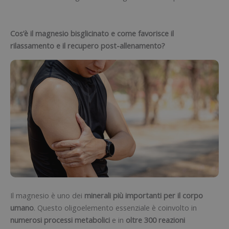
Cos’è il magnesio bisglicinato e come favorisce il
rilassamento e il recupero post-allenamento?
Il magnesio è uno dei
minerali più importanti per il corpo
umano
. Questo oligoelemento essenziale è coinvolto in
numerosi processi metabolici
e in
oltre 300 reazioni