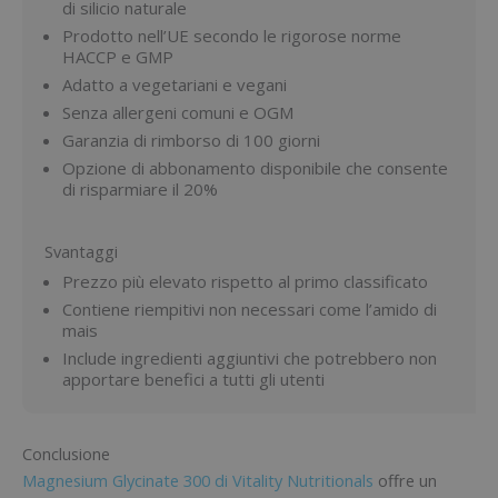
di silicio naturale
Prodotto nell’UE secondo le rigorose norme
HACCP e GMP
Adatto a vegetariani e vegani
Senza allergeni comuni e OGM
Garanzia di rimborso di 100 giorni
Opzione di abbonamento disponibile che consente
di risparmiare il 20%
Svantaggi
Prezzo più elevato rispetto al primo classificato
Contiene riempitivi non necessari come l’amido di
mais
Include ingredienti aggiuntivi che potrebbero non
apportare benefici a tutti gli utenti
Conclusione
Magnesium Glycinate 300 di Vitality Nutritionals
offre un