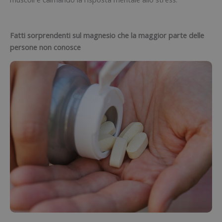
Fatti sorprendenti sul magnesio che la maggior parte delle
persone non conosce