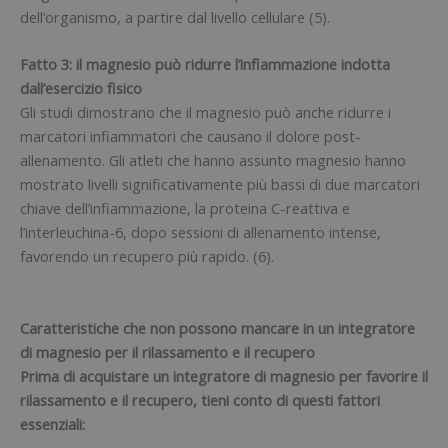
dell’organismo, a partire dal livello cellulare (5).
Fatto 3: il magnesio può ridurre l’infiammazione indotta
dall’esercizio fisico
Gli studi dimostrano che il magnesio può anche ridurre i
marcatori infiammatori che causano il dolore post-
allenamento. Gli atleti che hanno assunto magnesio hanno
mostrato livelli significativamente più bassi di due marcatori
chiave dell’infiammazione, la proteina C-reattiva e
l’interleuchina-6, dopo sessioni di allenamento intense,
favorendo un recupero più rapido. (6).
Caratteristiche che non possono mancare in un integratore
di magnesio per il rilassamento e il recupero
Prima di acquistare un integratore di magnesio per favorire il
rilassamento e il recupero, tieni conto di questi fattori
essenziali: