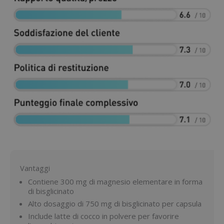
Vantaggi
Contiene 300 mg di magnesio elementare in forma
di bisglicinato
Alto dosaggio di 750 mg di bisglicinato per capsula
Include latte di cocco in polvere per favorire