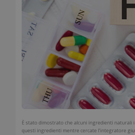
È stato dimostrato che alcuni ingredienti naturali i
questi ingredienti mentre cercate l’integratore gius