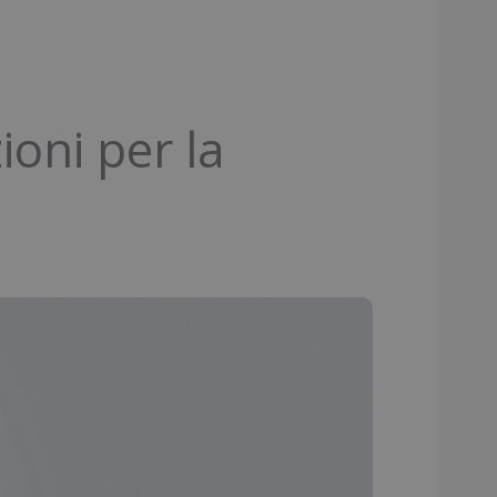
zioni per la