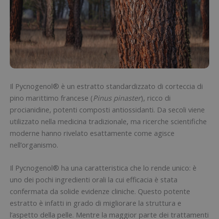
Il Pycnogenol® è un estratto standardizzato di corteccia di
pino marittimo francese (
Pinus pinaster
), ricco di
procianidine, potenti composti antiossidanti. Da secoli viene
utilizzato nella medicina tradizionale, ma ricerche scientifiche
moderne hanno rivelato esattamente come agisce
nell’organismo.
Il Pycnogenol® ha una caratteristica che lo rende unico: è
uno dei pochi ingredienti orali la cui efficacia è stata
confermata da solide evidenze cliniche. Questo potente
estratto è infatti in grado di migliorare la struttura e
l’aspetto della pelle. Mentre la maggior parte dei trattamenti