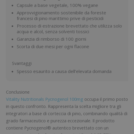
Capsule a base vegetale, 100% vegane
Approvvigionamento sostenibile da foreste
francesi di pino marittimo prive di pesticidi
Processo di estrazione brevettato che utilizza solo
acqua e alcol, senza solventi tossici
Garanzia di rimborso di 100 giorni
Scorta di due mesi per ogni flacone
Svantaggi
Spesso esaurito a causa dell’elevata domanda
Conclusione
Vitality Nutritionals Pycnogenol 100mg
occupa il primo posto
in questo confronto. Rappresenta la scelta migliore tra gli
integratori a base di corteccia di pino, combinando qualità di
grado farmaceutico e purezza eccezionale. Il prodotto
contiene Pycnogenol® autentico brevettato con un