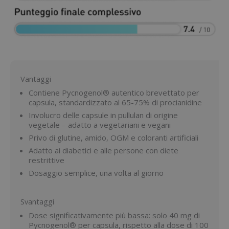
Vantaggi
Contiene Pycnogenol® autentico brevettato per
capsula, standardizzato al 65-75% di procianidine
Involucro delle capsule in pullulan di origine
vegetale – adatto a vegetariani e vegani
Privo di glutine, amido, OGM e coloranti artificiali
Adatto ai diabetici e alle persone con diete
restrittive
Dosaggio semplice, una volta al giorno
Svantaggi
Dose significativamente più bassa: solo 40 mg di
Pycnogenol® per capsula, rispetto alla dose di 100