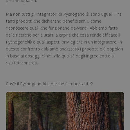
perimenopausa.
Ma non tutti gli integratori di Pycnogenol® sono uguali. Tra
tanti prodotti che dichiarano benefici simili, come
riconoscere quelli che funzionano davvero? Abbiamo fatto
delle ricerche per aiutarti a capire che cosa rende efficace il
Pycnogenol® e quali aspetti privilegiare in un integratore. In
questo confronto abbiamo analizzato i prodotti più popolari
in base ai dosaggi clinici, alla qualità degli ingredienti e ai
risultati concreti.
Cos’è il Pycnogenol® e perché è importante?