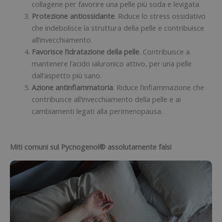
collagene per favorire una pelle più soda e levigata.
Protezione antiossidante
. Riduce lo stress ossidativo
che indebolisce la struttura della pelle e contribuisce
all’invecchiamento.
Favorisce l’idratazione della pelle
. Contribuisce a
mantenere l’acido ialuronico attivo, per una pelle
dall’aspetto più sano.
Azione antinfiammatoria
. Riduce l’infiammazione che
contribuisce all’invecchiamento della pelle e ai
cambiamenti legati alla perimenopausa.
Miti comuni sul Pycnogenol® assolutamente falsi