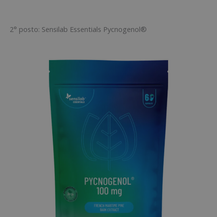
2° posto: Sensilab Essentials Pycnogenol®