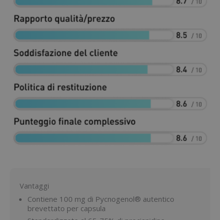
Vantaggi
Contiene 100 mg di Pycnogenol® autentico
brevettato per capsula