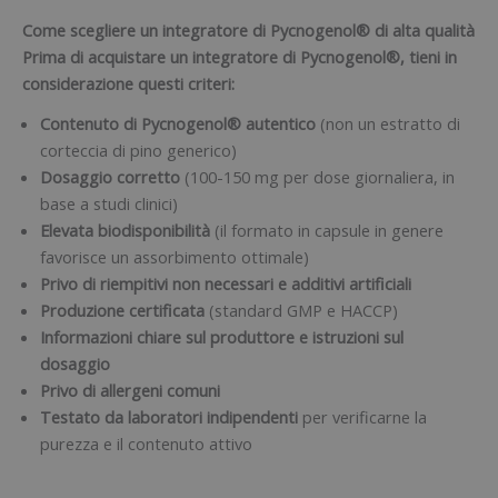
Come scegliere un integratore di Pycnogenol® di alta qualità
Prima di acquistare un integratore di Pycnogenol®, tieni in
considerazione questi criteri:
Contenuto di Pycnogenol® autentico
(non un estratto di
corteccia di pino generico)
Dosaggio corretto
(100-150 mg per dose giornaliera, in
base a studi clinici)
Elevata biodisponibilità
(il formato in capsule in genere
favorisce un assorbimento ottimale)
Privo di riempitivi non necessari e additivi artificiali
Produzione certificata
(standard GMP e HACCP)
Informazioni chiare sul produttore e istruzioni sul
dosaggio
Privo di allergeni comuni
Testato da laboratori indipendenti
per verificarne la
purezza e il contenuto attivo