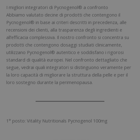
I migliori integratori di Pycnogenol® a confronto
Abbiamo valutato decine di prodotti che contengono il
Pycnogenol® in base ai criteri descritti in precedenza, alle
recensioni dei clienti, alla trasparenza degli ingredienti e
all’efficacia complessiva. Il nostro confronto si concentra su
prodotti che contengono dosaggi studiati clinicamente,
utilizzano Pycnogenol® autentico e soddisfano i rigorosi
standard di qualità europei. Nel confronto dettagliato che
segue, vedrai quali integratori si distinguono veramente per
la loro capacità di migliorare la struttura della pelle e per il
loro sostegno durante la perimenopausa.
1° posto: Vitality Nutritionals Pycnogenol 100mg