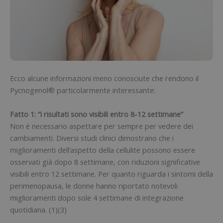
Ecco alcune informazioni meno conosciute che rendono il
Pycnogenol® particolarmente interessante:
Fatto 1: “i risultati sono visibili entro 8-12 settimane”
Non è necessario aspettare per sempre per vedere dei
cambiamenti. Diversi studi clinici dimostrano che i
miglioramenti dell’aspetto della cellulite possono essere
osservati già dopo 8 settimane, con riduzioni significative
visibili entro 12 settimane. Per quanto riguarda i sintomi della
perimenopausa, le donne hanno riportato notevoli
miglioramenti dopo sole 4 settimane di integrazione
quotidiana. (1)(3)