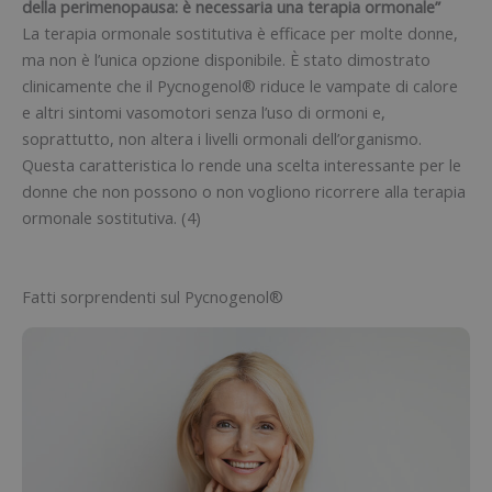
della perimenopausa: è necessaria una terapia ormonale”
La terapia ormonale sostitutiva è efficace per molte donne,
ma non è l’unica opzione disponibile. È stato dimostrato
clinicamente che il Pycnogenol® riduce le vampate di calore
e altri sintomi vasomotori senza l’uso di ormoni e,
soprattutto, non altera i livelli ormonali dell’organismo.
Questa caratteristica lo rende una scelta interessante per le
donne che non possono o non vogliono ricorrere alla terapia
ormonale sostitutiva. (4)
Fatti sorprendenti sul Pycnogenol®