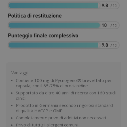
Vantaggi
Contiene 100 mg di Pycnogenol® brevettato per
capsula, con il 65-75% di procianidine
Supportato da oltre 40 anni di ricerca con 160 studi
clinici
Prodotto in Germania secondo i rigorosi standard
di qualità HACCP e GMP
Completamente privo di additivi non necessari
Privo di tutti gli allergeni comuni