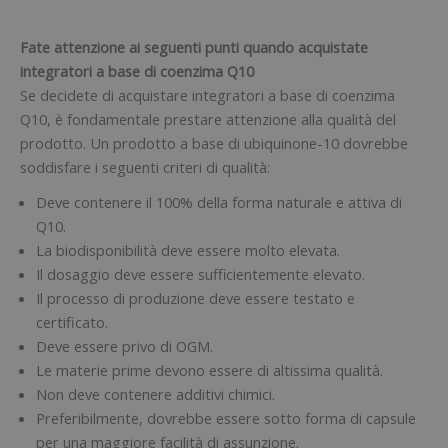
Fate attenzione ai seguenti punti quando acquistate
integratori a base di coenzima Q10
Se decidete di acquistare integratori a base di coenzima
Q10, è fondamentale prestare attenzione alla qualità del
prodotto. Un prodotto a base di ubiquinone-10 dovrebbe
soddisfare i seguenti criteri di qualità:
Deve contenere il 100% della forma naturale e attiva di
Q10.
La biodisponibilità deve essere molto elevata.
Il dosaggio deve essere sufficientemente elevato.
Il processo di produzione deve essere testato e
certificato.
Deve essere privo di OGM.
Le materie prime devono essere di altissima qualità.
Non deve contenere additivi chimici.
Preferibilmente, dovrebbe essere sotto forma di capsule
per una maggiore facilità di assunzione.