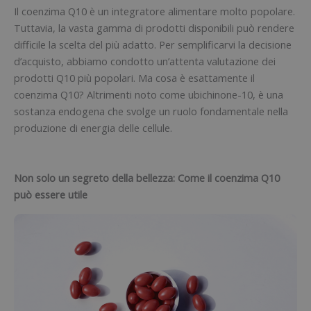
Il coenzima Q10 è un integratore alimentare molto popolare.
Tuttavia, la vasta gamma di prodotti disponibili può rendere
difficile la scelta del più adatto. Per semplificarvi la decisione
d’acquisto, abbiamo condotto un’attenta valutazione dei
prodotti Q10 più popolari. Ma cosa è esattamente il
coenzima Q10? Altrimenti noto come ubichinone-10, è una
sostanza endogena che svolge un ruolo fondamentale nella
produzione di energia delle cellule.
Non solo un segreto della bellezza: Come il coenzima Q10
può essere utile