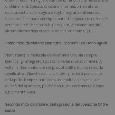
di chiarimenti. Spesso, circolano informazioni errate su
questa sostanza biologica e sugli integratori alimentari.
Pertanto, è sempre più importante distinguere tra ciò che è
veritiero e ciò che non lo è. Di seguito, abbiamo raccolto
alcune informazioni errate relative al coenzima Q10.
Primo mito da sfatare: Non tutti i coenzimi Q10 sono uguali
Nonostante la molecola del coenzima Q10 sia sempre
identica, gli integratori possono variare notevolmente. A
volte, le dosi contenute nei prodotti differiscono in modo
significativo. Questo vale anche per i prodotti per la cura
della pelle. È importante prestare molta attenzione alla
qualità del prodotto, poiché non tutti i coenzimi Q10 sono
ugualmente validi.
Secondo mito da sfatare: L’integrazione del coenzima Q10 è
inutile