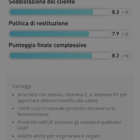
Vantaggi
Arricchito con selenio, vitamina E, e vitamina B1 per
apportare ulteriori benefici alla salute
100% CoQ10 naturale prodotto attraverso la
fermentazione
Prodotto nell’UE secondo gli standard qualitativi
GMP
Adatto anche per vegetariani e vegani