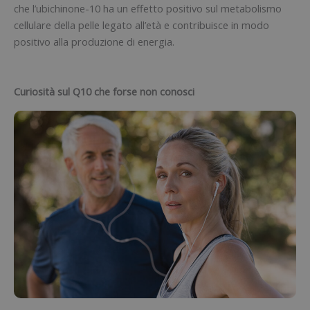
che l’ubichinone-10 ha un effetto positivo sul metabolismo
cellulare della pelle legato all’età e contribuisce in modo
positivo alla produzione di energia.
Curiosità sul Q10 che forse non conosci