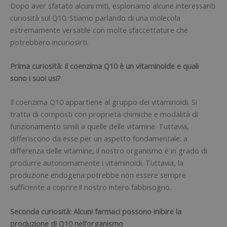
Dopo aver sfatato alcuni miti, esploriamo alcune interessanti
curiosità sul Q10. Stiamo parlando di una molecola
estremamente versatile con molte sfaccettature che
potrebbero incuriosirti.
Prima curiosità: Il coenzima Q10 è un vitaminoide e quali
sono i suoi usi?
Il coenzima Q10 appartiene al gruppo dei vitaminoidi. Si
tratta di composti con proprietà chimiche e modalità di
funzionamento simili a quelle delle vitamine. Tuttavia,
differiscono da esse per un aspetto fondamentale: a
differenza delle vitamine, il nostro organismo è in grado di
produrre autonomamente i vitaminoidi. Tuttavia, la
produzione endogena potrebbe non essere sempre
sufficiente a coprire il nostro intero fabbisogno.
Seconda curiosità: Alcuni farmaci possono inibire la
produzione di Q10 nell’organismo