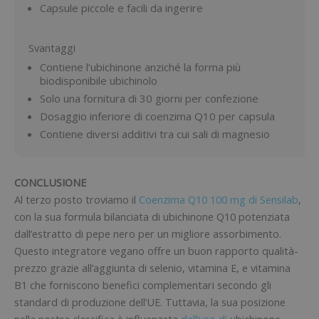
Capsule piccole e facili da ingerire
Svantaggi
Contiene l’ubichinone anziché la forma più
biodisponibile ubichinolo
Solo una fornitura di 30 giorni per confezione
Dosaggio inferiore di coenzima Q10 per capsula
Contiene diversi additivi tra cui sali di magnesio
CONCLUSIONE
Al terzo posto troviamo il
Coenzima Q10 100 mg di Sensilab
,
con la sua formula bilanciata di ubichinone Q10 potenziata
dall’estratto di pepe nero per un migliore assorbimento.
Questo integratore vegano offre un buon rapporto qualità-
prezzo grazie all’aggiunta di selenio, vitamina E, e vitamina
B1 che forniscono benefici complementari secondo gli
standard di produzione dell’UE. Tuttavia, la sua posizione