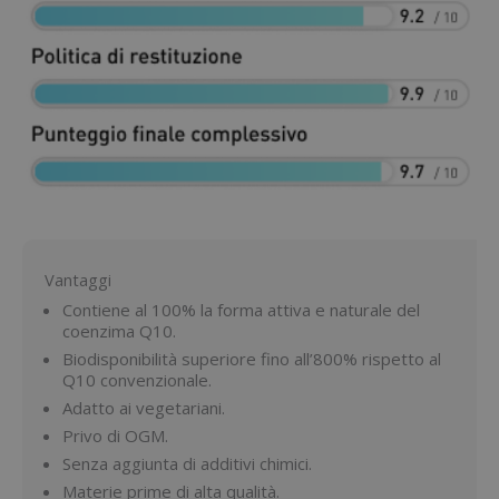
Vantaggi
Contiene al 100% la forma attiva e naturale del
coenzima Q10.
Biodisponibilità superiore fino all’800% rispetto al
Q10 convenzionale.
Adatto ai vegetariani.
Privo di OGM.
Senza aggiunta di additivi chimici.
Materie prime di alta qualità.