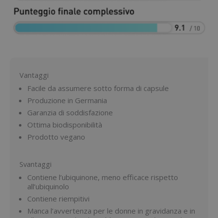
Vantaggi
Facile da assumere sotto forma di capsule
Produzione in Germania
Garanzia di soddisfazione
Ottima biodisponibilità
Prodotto vegano
Svantaggi
Contiene l’ubiquinone, meno efficace rispetto
all’ubiquinolo
Contiene riempitivi
Manca l’avvertenza per le donne in gravidanza e in