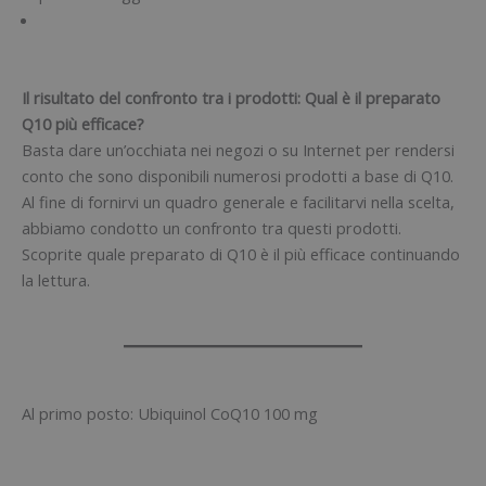
Il risultato del confronto tra i prodotti: Qual è il preparato
Q10 più efficace?
Basta dare un’occhiata nei negozi o su Internet per rendersi
conto che sono disponibili numerosi prodotti a base di Q10.
Al fine di fornirvi un quadro generale e facilitarvi nella scelta,
abbiamo condotto un confronto tra questi prodotti.
Scoprite quale preparato di Q10 è il più efficace continuando
la lettura.
Al primo posto: Ubiquinol CoQ10 100 mg