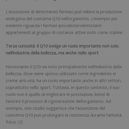
L’assunzione di determinati farmaci può inibire la produzione
endogena del coenzima Q10 nell’organismo. L’esempio più
evidente riguarda i farmaci ipocolesterolemizzanti
appartenenti al gruppo di sostanze attive noto come statine.
Terza curiosità: Il Q10 svolge un ruolo importante non solo
nell’industria della bellezza, ma anche nello sport
Nonostante il Q10 sia noto principalmente nell’industria della
bellezza, dove viene spesso utilizzato come ingrediente in
creme anti-età, ha un ruolo importante anche in altri settori,
soprattutto nello sport. Tuttavia, in questo contesto, il suo
ruolo non è quello di migliorare le prestazioni, bensì di
favorire il processo di rigenerazione dell’organismo. Ad
esempio, uno studio suggerisce che l’assunzione del
coenzima Q10 può prolungare la resistenza durante l’attività
fisica. (2)